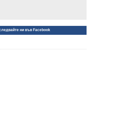
следвайте ни във Facebook