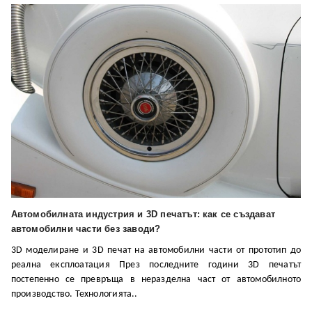
Автомобилната индустрия и 3D печатът: как се създават
автомобилни части без заводи?
3D моделиране и 3D печат на автомобилни части от прототип до
реална експлоатация През последните години 3D печатът
постепенно се превръща в неразделна част от автомобилното
производство. Технологията..