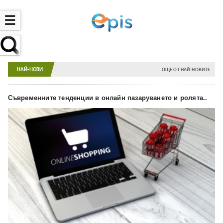
☰
НАЙ-НОВИ
ОЩЕ ОТ НАЙ-НОВИТЕ
Съвременните тенденции в онлайн пазаруването и ролята..