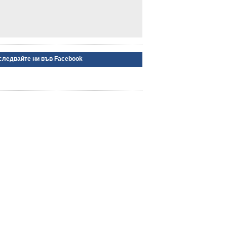
следвайте ни във Facebook