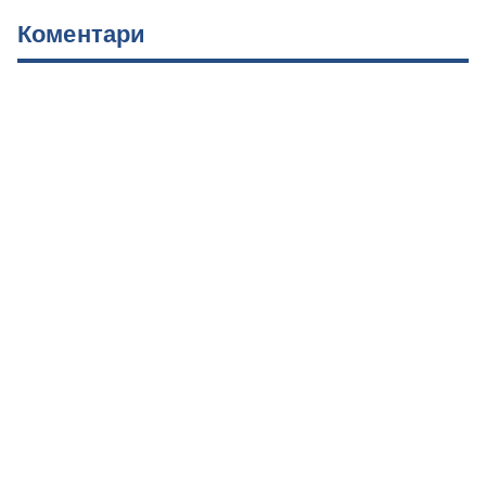
Коментари