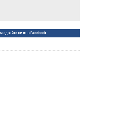
следвайте ни във Facebook