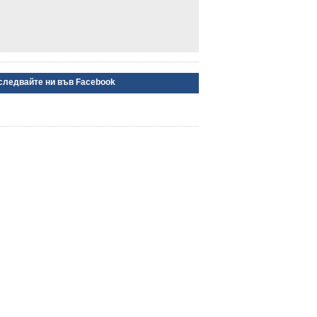
следвайте ни във Facebook