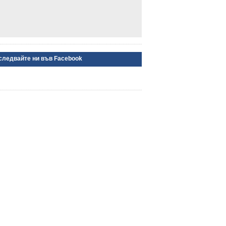
следвайте ни във Facebook