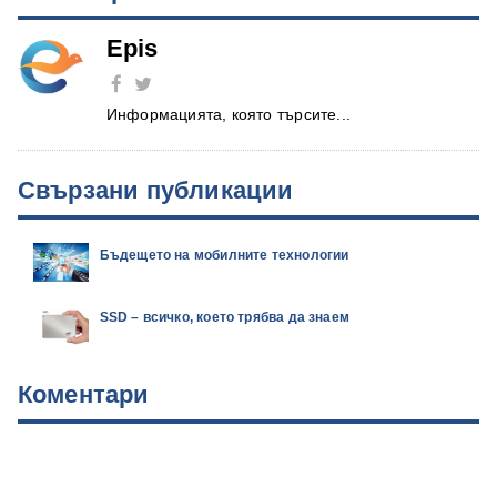
Epis
Информацията, която търсите...
Свързани публикации
Бъдещето на мобилните технологии
SSD – всичко, което трябва да знаем
Коментари