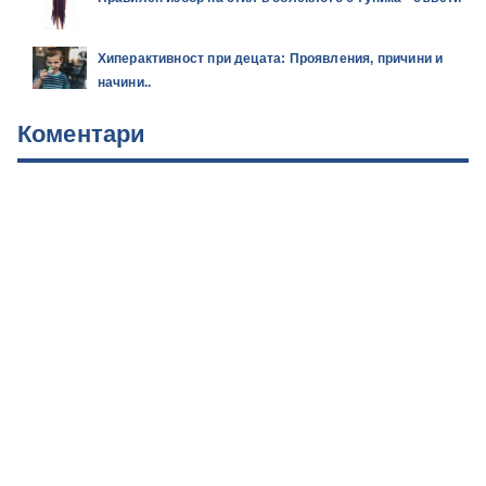
Хиперактивност при децата: Проявления, причини и
начини..
Коментари