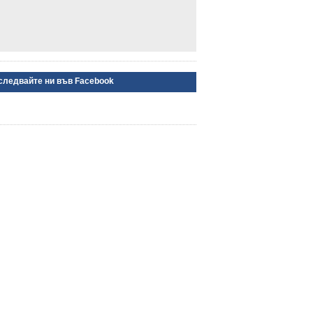
следвайте ни във Facebook