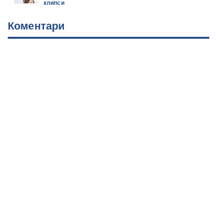
клипси
Коментари