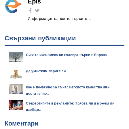
Epis
Информацията, която търсите...
Свързани публикации
Сивата икономика ни класира първи в Европа
Да умножим парите си
Кое е по-важно за съня: Неговото качество или
достатъчно..
Стереотипите в рекламите: Трябва ли и можем ли
изобщо..
Коментари