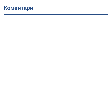
Коментари