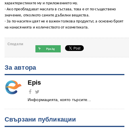
характеристиките му и приложението му.
- Ако преобладават маслата в състава, това е от по-съществено
значение, отколкото самите дъбилни вещества.
- За по-наситен цвят не е важен толкова продуктът, а основно броят
на нанасянията и количеството от козметиката.
Сподели
За автора
Epis
Информацията, която търсите...
Свързани публикации