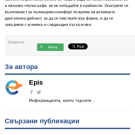
и няколко глътки кафе, но не изпадайте в крайности. Осигурете си
възможност за пълноценен комфорт по време на активната
двигателна дейност, за да се чувствате във форма, и да се
завърнете с усмивка и следващия път към нея.
Сподели
За автора
Epis
Информацията, която търсите...
Свързани публикации