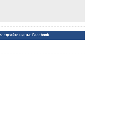
следвайте ни във Facebook