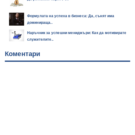
Формулата на успеха в бизнеса: Да, сънят има
доминираща..
Наръчник за успешни мениджъри: Как да мотивирате
служителите..
Коментари