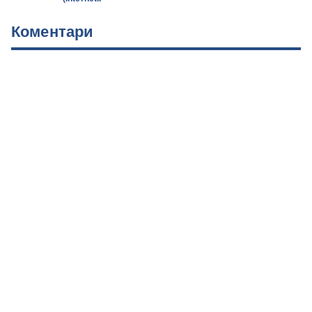
Коментари