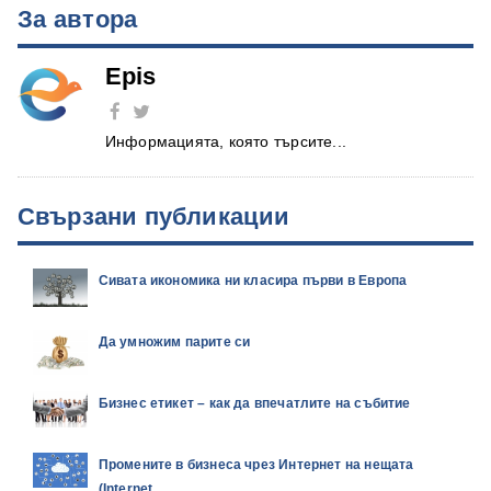
За автора
Epis
Информацията, която търсите...
Свързани публикации
Сивата икономика ни класира първи в Европа
Да умножим парите си
Бизнес етикет – как да впечатлите на събитие
Промените в бизнеса чрез Интернет на нещата
(Internet..